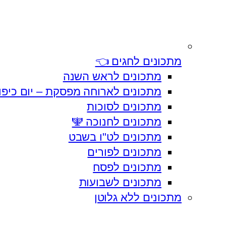
מתכונים לחגים 👈
מתכונים לראש השנה
מתכונים לארוחה מפסקת – יום כיפו
מתכונים לסוכות
מתכונים לחנוכה 🕎
מתכונים לט"ו בשבט
מתכונים לפורים
מתכונים לפסח
מתכונים לשבועות
מתכונים ללא גלוטן