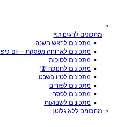
מתכונים לחגים 👈
מתכונים לראש השנה
מתכונים לארוחה מפסקת – יום כיפו
מתכונים לסוכות
מתכונים לחנוכה 🕎
מתכונים לט"ו בשבט
מתכונים לפורים
מתכונים לפסח
מתכונים לשבועות
מתכונים ללא גלוטן