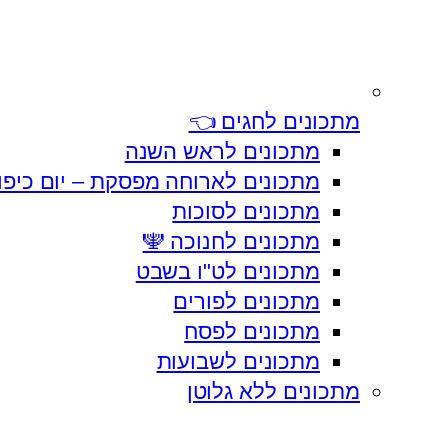
מתכונים לחגים 👈
מתכונים לראש השנה
מתכונים לארוחה מפסקת – יום כיפו
מתכונים לסוכות
מתכונים לחנוכה 🕎
מתכונים לט"ו בשבט
מתכונים לפורים
מתכונים לפסח
מתכונים לשבועות
מתכונים ללא גלוטן