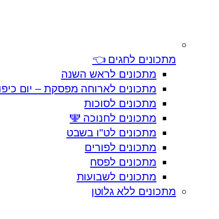
מתכונים לחגים 👈
מתכונים לראש השנה
מתכונים לארוחה מפסקת – יום כיפו
מתכונים לסוכות
מתכונים לחנוכה 🕎
מתכונים לט"ו בשבט
מתכונים לפורים
מתכונים לפסח
מתכונים לשבועות
מתכונים ללא גלוטן