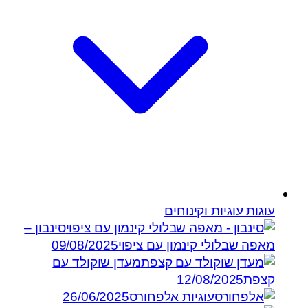
עוגות עוגיות וקינוחים
סינבון –
מאפה שבלולי קינמון עם ציפוי
09/08/2025
מעדן שוקולד עם
קצפת
12/08/2025
עוגיות אלפחורס
26/06/2025