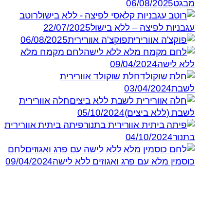
מבגט
06/08/2025
רוטב
עגבניות לפיצה – ללא בישול
22/07/2025
פוקצ'ה אוורירית
06/08/2025
לחם מקמח מלא
ללא לישה
09/04/2024
חלת שוקולד אוורירית
לשבת
03/04/2024
חלה אוורירית
לשבת (ללא ביצים)
05/10/2024
פיתה ביתית אוורירית
בתנור
04/10/2024
לחם
כוסמין מלא עם פרג ואגוזים ללא לישה
09/04/2024