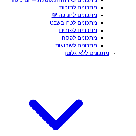
מתכונים לסוכות
מתכונים לחנוכה 🕎
מתכונים לט"ו בשבט
מתכונים לפורים
מתכונים לפסח
מתכונים לשבועות
מתכונים ללא גלוטן