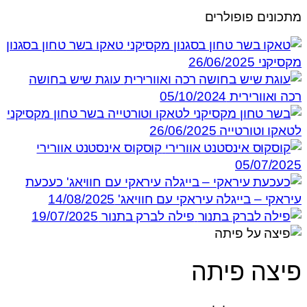
מתכונים פופולרים
טאקו בשר טחון בסגנון
מקסיקני
26/06/2025
עוגת שיש בחושה
רכה ואוורירית
05/10/2024
בשר טחון מקסיקני
לטאקו וטורטייה
26/06/2025
קוסקוס אינסטנט אוורירי
05/07/2025
כעכעת
עיראקי – בייגלה עיראקי עם חוויאג'
14/08/2025
פילה לברק בתנור
19/07/2025
פיצה פיתה