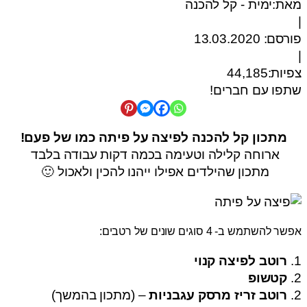
מאת:ימית - קל להכנה
|
פורסם:
13.03.2020
|
צפיות:44,185
שתפו עם חברים!
מתכון קל להכנה לפיצה על פיתה כמו של פעם!
ארוחה קלילה וטעימה בכמה דקות עבודה בלבד
מתכון שהילדים אפילו ייהנו להכין ולאכול 🙂
אפשר להשתמש ב- 4 סוגים שונים של רטבים:
1.
רוטב לפיצה קנוי
2.
קטשופ
2.
רוטב זריז מרסק עגבניות
– (מתכון בהמשך)