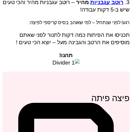
3.
רוטב עגבניות
מהיר
– רוטב עגבניות מהיר והכי טעים
שיש ב-5 דקות עבודה!
רגע! לפני שנתחיל – למי שאוהב בסיס קריספי לפיצה:
תכניסו את הפיתות כמה דקות לתנור לפני שאתם
מוסיפים את הרטב והגבינה מעל – יוצא הכי טעים !
תהנו!
פיצה פיתה