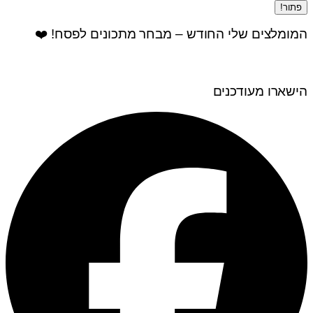
פתור!
המומלצים שלי החודש – מבחר מתכונים לפסח! ❤️
הישארו מעודכנים