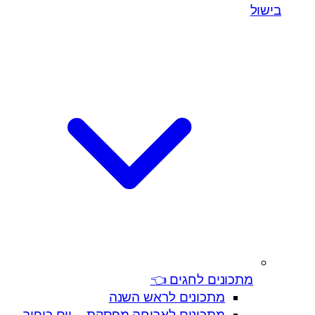
בישול
מתכונים לחגים 👈
מתכונים לראש השנה
מתכונים לארוחה מפסקת – יום כיפור