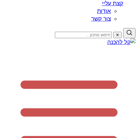
קצת עליי
אודות
צור קשר
✕