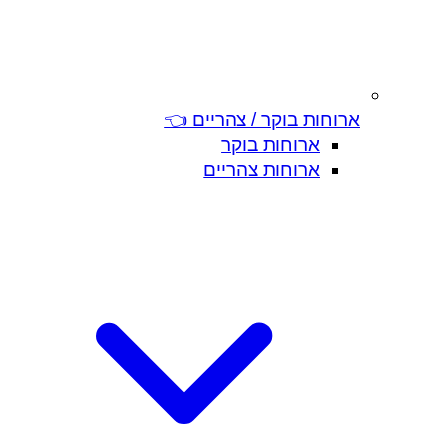
ארוחות בוקר / צהריים 👈
ארוחות בוקר
ארוחות צהריים