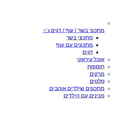
מתכוני בשר / עוף / דגים 👈
מתכוני בשר
מתכונים עם עוף
דגים
אוכל עיראקי
תוספות
מרקים
סלטים
מתכונים שילדים אוהבים
מכינים עם הילדים