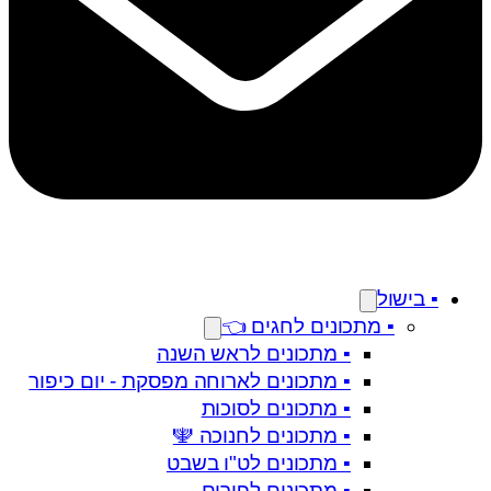
▪️ בישול
▪️ מתכונים לחגים 👈
▪️ מתכונים לראש השנה
▪️ מתכונים לארוחה מפסקת - יום כיפור
▪️ מתכונים לסוכות
▪️ מתכונים לחנוכה 🕎
▪️ מתכונים לט"ו בשבט
▪️ מתכונים לפורים