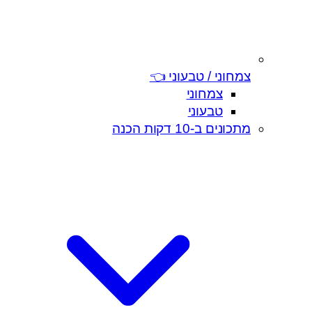
צמחוני / טבעוני 👈
צמחוני
טבעוני
מתכונים ב-10 דקות הכנה