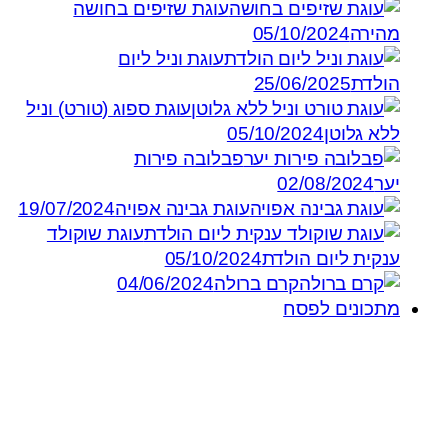
עוגת שזיפים בחושה
מהירה
05/10/2024
עוגת וניל ליום
הולדת
25/06/2025
עוגת ספוג (טורט) וניל
ללא גלוטן
05/10/2024
פבלובה פירות
יער
02/08/2024
עוגת גבינה אפויה
19/07/2024
עוגת שוקולד
ענקית ליום הולדת
05/10/2024
קרם ברולה
04/06/2024
מתכונים לפסח