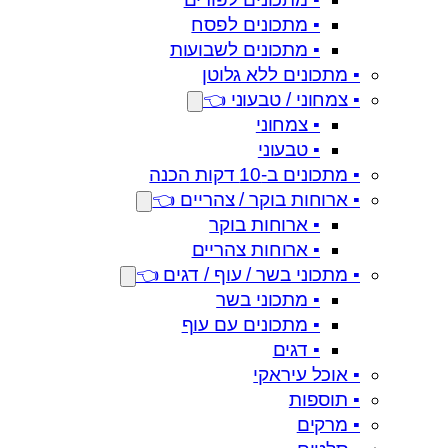
▪️ מתכונים לפסח
▪️ מתכונים לשבועות
▪️ מתכונים ללא גלוטן
▪️ צמחוני / טבעוני 👈
▪️ צמחוני
▪️ טבעוני
▪️ מתכונים ב-10 דקות הכנה
▪️ ארוחות בוקר / צהריים 👈
▪️ ארוחות בוקר
▪️ ארוחות צהריים
▪️ מתכוני בשר / עוף / דגים 👈
▪️ מתכוני בשר
▪️ מתכונים עם עוף
▪️ דגים
▪️ אוכל עיראקי
▪️ תוספות
▪️ מרקים