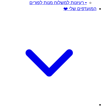
▪️ רעיונות למשלוח מנות לפורים
המועדפים שלי ❤️