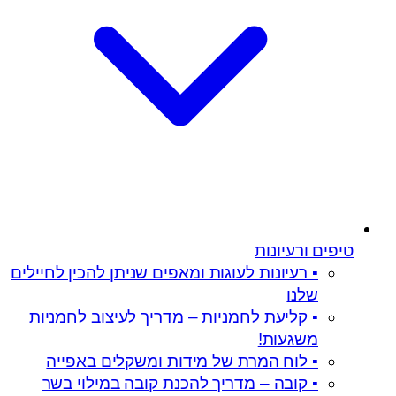
טיפים ורעיונות
▪️ רעיונות לעוגות ומאפים שניתן להכין לחיילים
שלנו
▪️ קליעת לחמניות – מדריך לעיצוב לחמניות
משגעות!
▪️ לוח המרת של מידות ומשקלים באפייה
▪️ קובה – מדריך להכנת קובה במילוי בשר