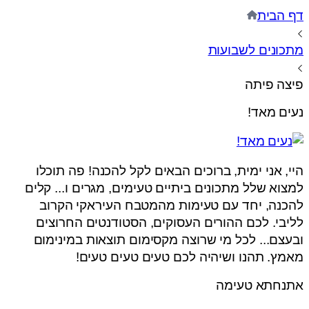
דף הבית
מתכונים לשבועות
פיצה פיתה
נעים מאד!
היי, אני ימית, ברוכים הבאים לקל להכנה! פה תוכלו
למצוא שלל מתכונים ביתיים טעימים, מגרים ו... קלים
להכנה, יחד עם טעימות מהמטבח העיראקי הקרוב
לליבי. לכם ההורים העסוקים, הסטודנטים החרוצים
ובעצם... לכל מי שרוצה מקסימום תוצאות במינימום
מאמץ. תהנו ושיהיה לכם טעים טעים טעים!
אתנחתא טעימה