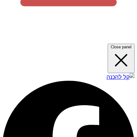
Close panel