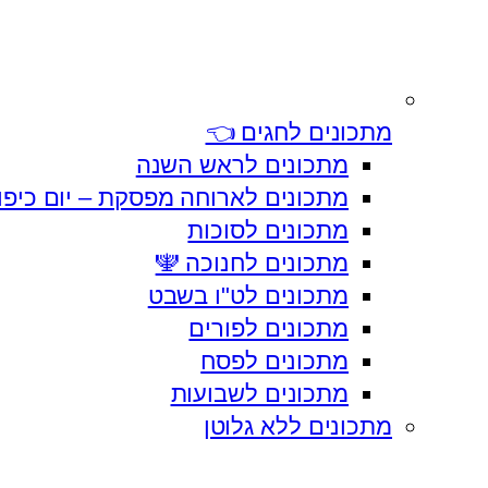
מתכונים לחגים 👈
מתכונים לראש השנה
מתכונים לארוחה מפסקת – יום כיפו
מתכונים לסוכות
מתכונים לחנוכה 🕎
מתכונים לט"ו בשבט
מתכונים לפורים
מתכונים לפסח
מתכונים לשבועות
מתכונים ללא גלוטן