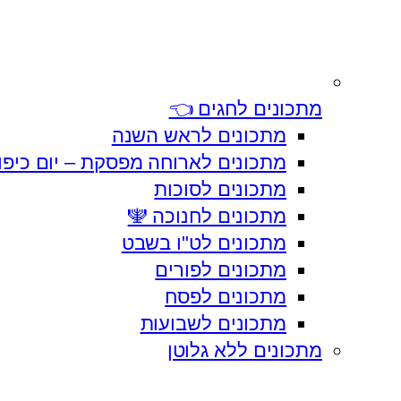
מתכונים לחגים 👈
מתכונים לראש השנה
מתכונים לארוחה מפסקת – יום כיפו
מתכונים לסוכות
מתכונים לחנוכה 🕎
מתכונים לט"ו בשבט
מתכונים לפורים
מתכונים לפסח
מתכונים לשבועות
מתכונים ללא גלוטן