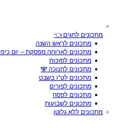
מתכונים לחגים 👈
מתכונים לראש השנה
מתכונים לארוחה מפסקת – יום כיפו
מתכונים לסוכות
מתכונים לחנוכה 🕎
מתכונים לט"ו בשבט
מתכונים לפורים
מתכונים לפסח
מתכונים לשבועות
מתכונים ללא גלוטן